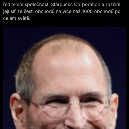
ředitelem společnosti Starbucks Corporation a rozšířil
její síť ze šesti obchodů na více než 1600 obchodů po
celém světě.