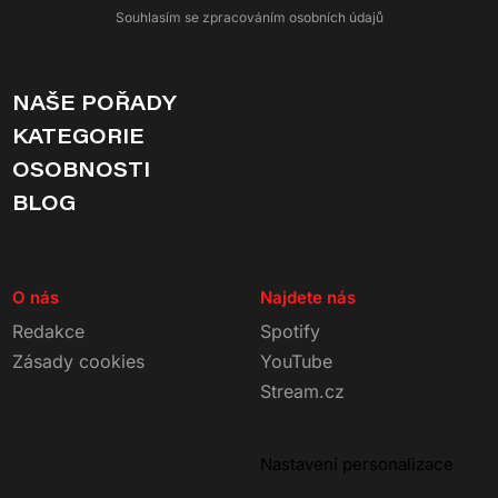
Souhlasím se zpracováním osobních údajů
NAŠE POŘADY
KATEGORIE
OSOBNOSTI
BLOG
O nás
Najdete nás
Redakce
Spotify
Zásady cookies
YouTube
Stream.cz
Nastavení personalizace