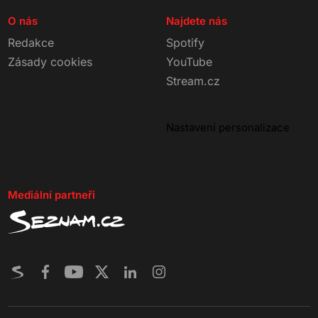
O nás
Najdete nás
Redakce
Spotify
Zásady cookies
YouTube
Stream.cz
Nastavení personalizace
Mediální partneři