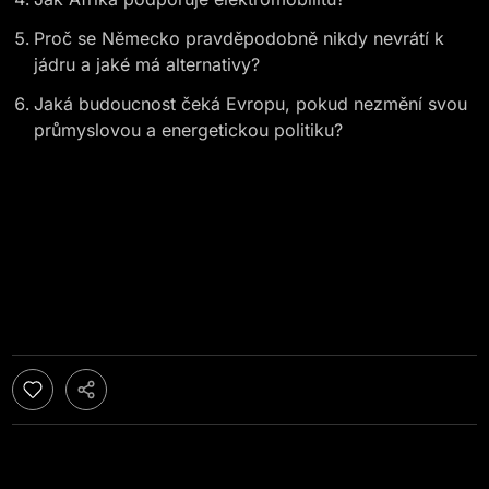
Proč se Německo pravděpodobně nikdy nevrátí k
jádru a jaké má alternativy?
Jaká budoucnost čeká Evropu, pokud nezmění svou
průmyslovou a energetickou politiku?