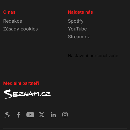
O nás
Najdete nás
Redakce
Spotify
Zásady cookies
YouTube
Stream.cz
Nastavení personalizace
Mediální partneři