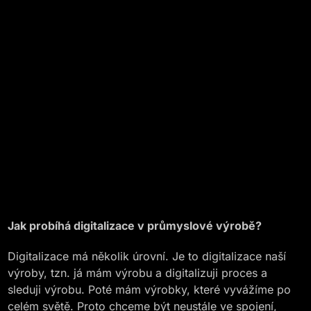
Jak probíhá digitalizace v průmyslové výrobě?
Digitalizace má několik úrovní. Je to digitalizace naší
výroby, tzn. já mám výrobu a digitalizuji proces a
sleduji výrobu. Poté mám výrobky, které vyvážíme po
celém světě. Proto chceme být neustále ve spojení,