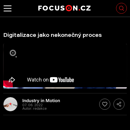
Digitalizace jako nekonečný proces
Industry in Motion
07. 06. 2022
Autor:
redakce