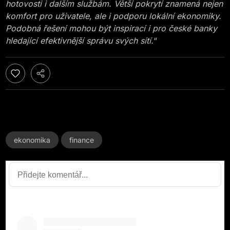
hotovosti i dalším službám. Větší pokrytí znamená nejen
komfort pro uživatele, ale i podporu lokální ekonomiky.
Podobná řešení mohou být inspirací i pro české banky
hledající efektivnější správu svých sítí.
“
ekonomika
finance