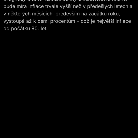
bude míra inflace trvale vyšší než v předešlých letech a
v některých měsících, především na začátku roku,
vystoupá až k osmi procentům – což je největší inflace
od počátku 80. let.