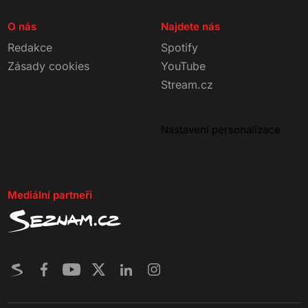
O nás
Najdete nás
Redakce
Spotify
Zásady cookies
YouTube
Stream.cz
Nastavení personalizace
Mediální partneři