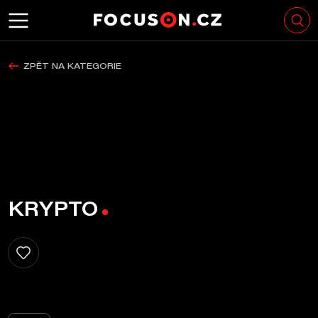
ZPĚT NA KATEGORIE
KRYPTO