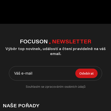
FOCUSON
NEWSLETTER
Výběr top novinek, událostí a čtení pravidelně na váš
email.
Odebírat
Souhlasím se zpracováním osobních údajů
NAŠE POŘADY