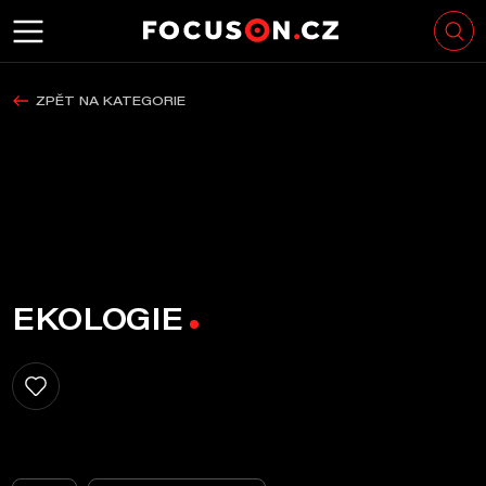
ZPĚT NA KATEGORIE
EKOLOGIE