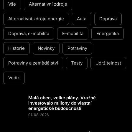
Vše
Alternativní zdroje
Alternativní zdroje energie
Auta
Doprava
Doprava, e-mobilita
E-mobilita
Energetika
Historie
Novinky
Potraviny
Potraviny a zemědělství
Testy
Udržitelnost
Vodík
Malá obec, velké plány. Vražné
investovalo miliony do vlastní
energetické budoucnosti
01. 08. 2026