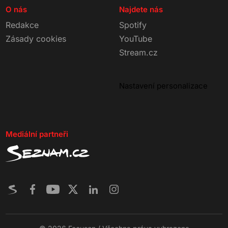
O nás
Najdete nás
Redakce
Spotify
Zásady cookies
YouTube
Stream.cz
Nastavení personalizace
Mediální partneři