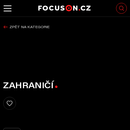
ZPĚT NA KATEGORIE
ZAHRANIČÍ