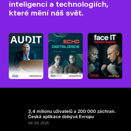
inteligenci a technologiích,
které mění náš svět.
3,4 milionu uživatelů a 200 000 záchran.
Česká aplikace dobývá Evropu
09. 09. 2025