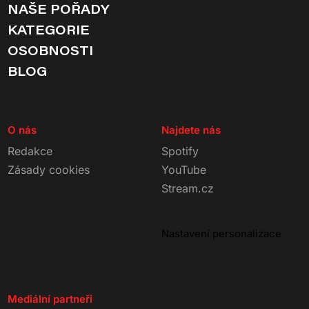
NAŠE POŘADY
KATEGORIE
OSOBNOSTI
BLOG
O nás
Najdete nás
Redakce
Spotify
Zásady cookies
YouTube
Stream.cz
Nastavení personalizace
Mediální partneři