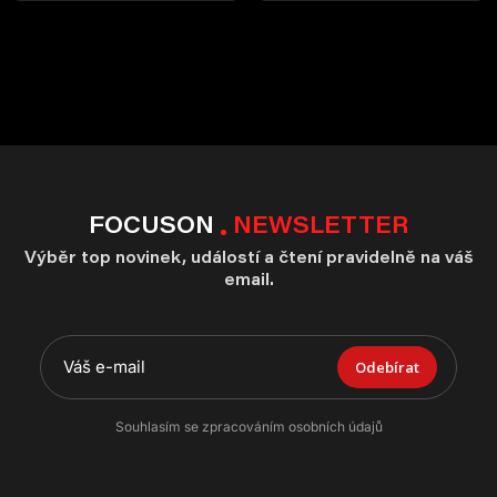
FOCUSON
NEWSLETTER
Výběr top novinek, událostí a čtení pravidelně na váš
email.
Odebírat
Souhlasím se zpracováním osobních údajů