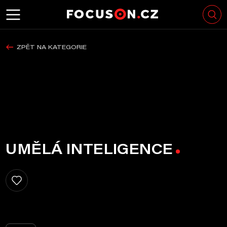
ZPĚT NA KATEGORIE
UMĚLÁ INTELIGENCE