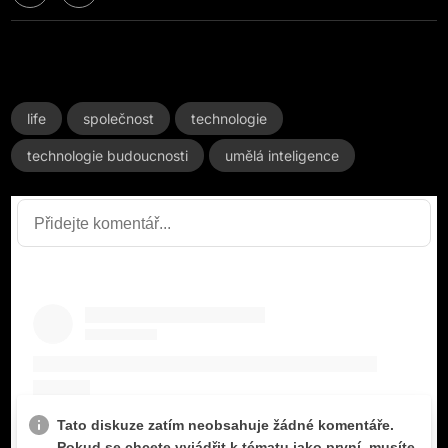
life
společnost
technologie
technologie budoucnosti
umělá inteligence