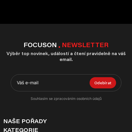
FOCUSON
NEWSLETTER
Výběr top novinek, událostí a čtení pravidelně na váš
email.
Odebírat
Souhlasím se zpracováním osobních údajů
NAŠE POŘADY
KATEGORIE