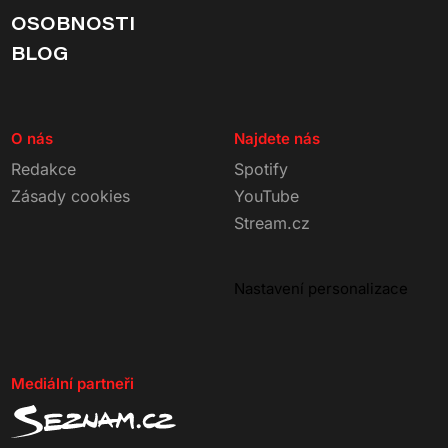
OSOBNOSTI
BLOG
O nás
Najdete nás
Redakce
Spotify
Zásady cookies
YouTube
Stream.cz
Nastavení personalizace
Mediální partneři