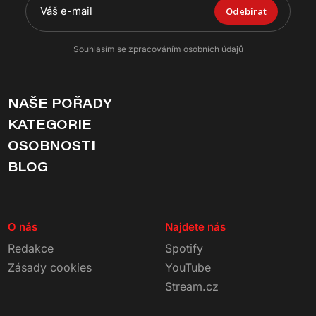
Odebírat
Souhlasím se zpracováním osobních údajů
NAŠE POŘADY
KATEGORIE
OSOBNOSTI
BLOG
O nás
Najdete nás
Redakce
Spotify
Zásady cookies
YouTube
Stream.cz