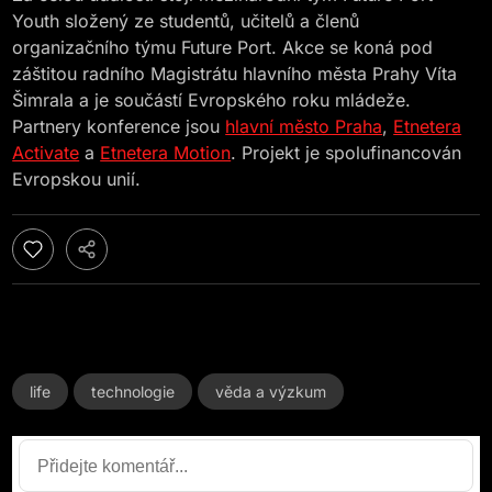
Youth složený ze studentů, učitelů a členů
organizačního týmu Future Port. Akce se koná pod
záštitou radního Magistrátu hlavního města Prahy Víta
Šimrala a je součástí Evropského roku mládeže.
Partnery konference jsou
hlavní město Praha
,
Etnetera
Activate
a
Etnetera Motion
. Projekt je spolufinancován
Evropskou unií.
life
technologie
věda a výzkum