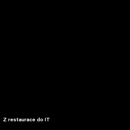
Z restaurace do IT