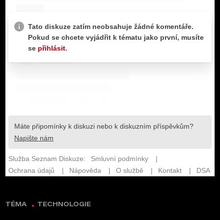
TÉMA
TECHNOLOGIE