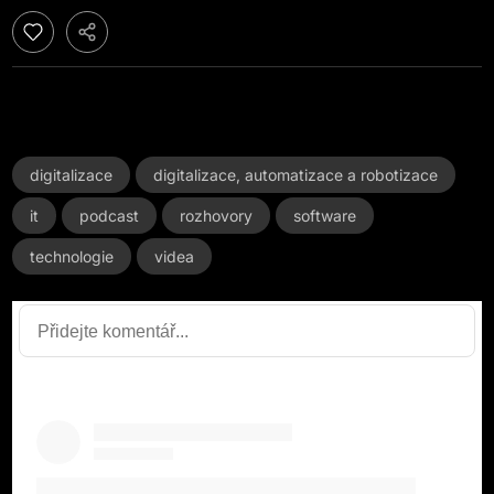
digitalizace
digitalizace, automatizace a robotizace
it
podcast
rozhovory
software
technologie
videa