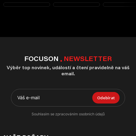
FOCUSON
NEWSLETTER
Výběr top novinek, událostí a čtení pravidelně na váš
email.
Odebírat
Souhlasím se zpracováním osobních údajů