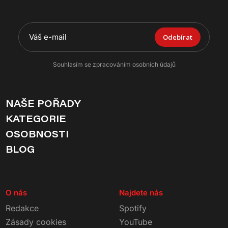
Odebírat
Souhlasím se zpracováním osobních údajů
NAŠE POŘADY
KATEGORIE
OSOBNOSTI
BLOG
O nás
Najdete nás
Redakce
Spotify
Zásady cookies
YouTube