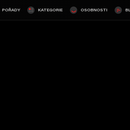
POŘADY
KATEGORIE
OSOBNOSTI
B