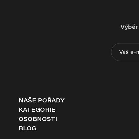
Výběr 
NAŠE POŘADY
KATEGORIE
OSOBNOSTI
BLOG