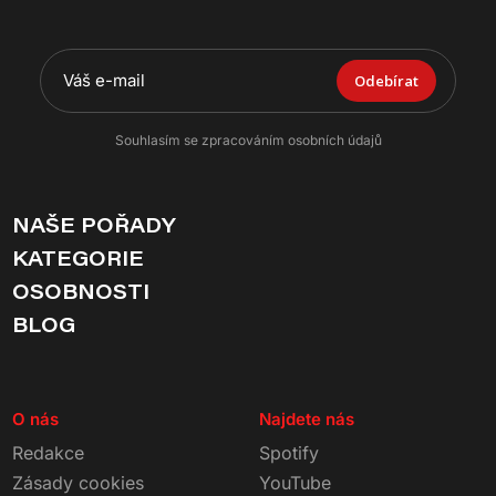
Odebírat
Souhlasím se zpracováním osobních údajů
NAŠE POŘADY
KATEGORIE
OSOBNOSTI
BLOG
O nás
Najdete nás
Redakce
Spotify
Zásady cookies
YouTube