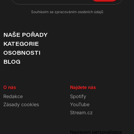
Souhlasím se zpracováním osobních údajů
NAŠE POŘADY
KATEGORIE
OSOBNOSTI
BLOG
O nás
Najdete nás
Redakce
Spotify
Zásady cookies
YouTube
Stream.cz
Nastavení personalizace