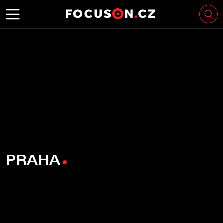
PRAHA