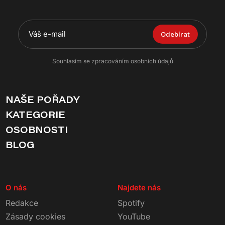
Odebírat
Souhlasím se zpracováním osobních údajů
NAŠE POŘADY
KATEGORIE
OSOBNOSTI
BLOG
O nás
Najdete nás
Redakce
Spotify
Zásady cookies
YouTube