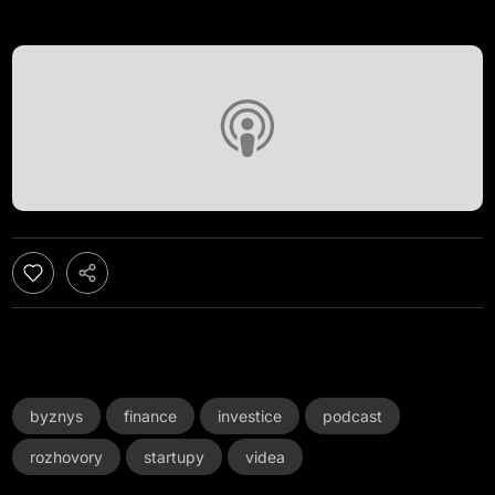
byznys
finance
investice
podcast
rozhovory
startupy
videa