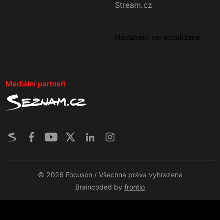
Stream.cz
Nastavení personalizace
Mediální partneři
© 2026 Focuson / Všechna práva vyhrazena
Braincoded by
frontio