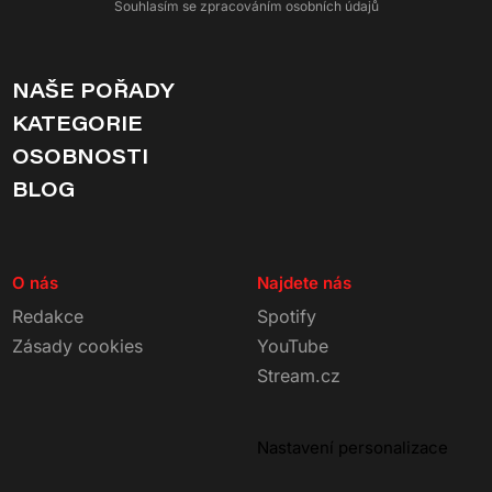
Souhlasím se zpracováním osobních údajů
NAŠE POŘADY
KATEGORIE
OSOBNOSTI
BLOG
O nás
Najdete nás
Redakce
Spotify
Zásady cookies
YouTube
Stream.cz
Nastavení personalizace