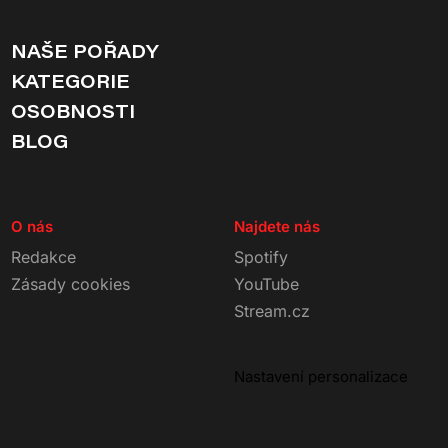
NAŠE POŘADY
KATEGORIE
OSOBNOSTI
BLOG
O nás
Najdete nás
Redakce
Spotify
Zásady cookies
YouTube
Stream.cz
Nastavení personalizace