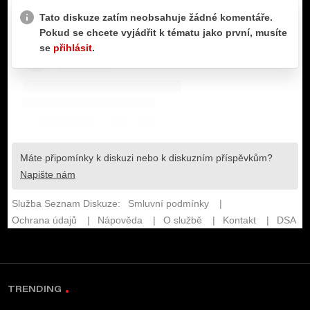
TRENDING