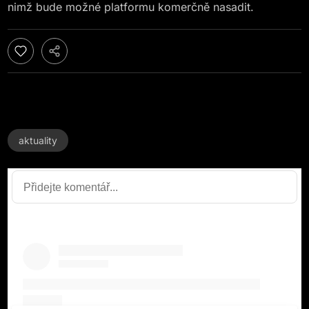
nimž bude možné platformu komerčně nasadit.
aktuality