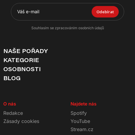
Odebírat
Souhlasím se zpracováním osobních údajů
NAŠE POŘADY
KATEGORIE
OSOBNOSTI
BLOG
O nás
Najdete nás
Redakce
Spotify
Zásady cookies
YouTube
Stream.cz