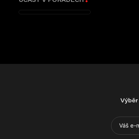
Výběr 