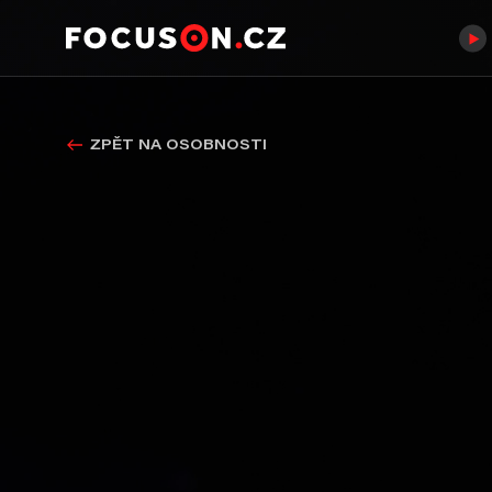
ZPĚT NA OSOBNOSTI