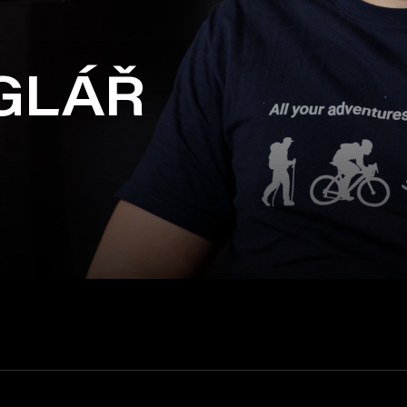
LÁŘ