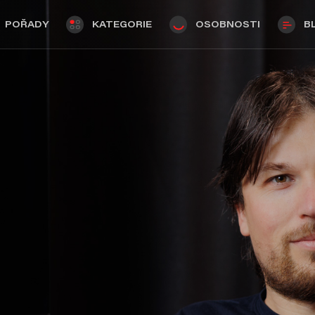
POŘADY
KATEGORIE
OSOBNOSTI
B