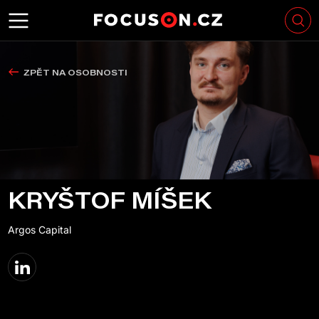
ZPĚT NA OSOBNOSTI
KRYŠTOF MÍŠEK
Argos Capital