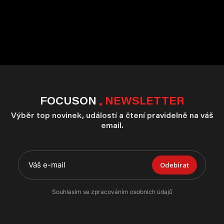
FOCUSON
NEWSLETTER
Výběr top novinek, událostí a čtení pravidelně na váš
email.
Odebírat
Souhlasím se zpracováním osobních údajů