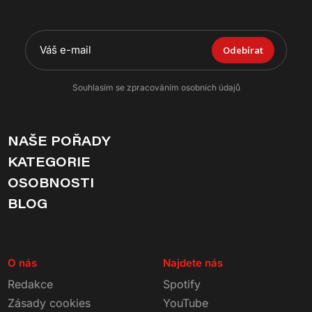
Odebírat
Souhlasím se zpracováním osobních údajů
NAŠE POŘADY
KATEGORIE
OSOBNOSTI
BLOG
O nás
Najdete nás
Redakce
Spotify
Zásady cookies
YouTube