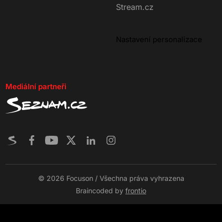
Stream.cz
Nastavení personalizace
Mediální partneři
© 2026 Focuson / Všechna práva vyhrazena
Braincoded by
frontio