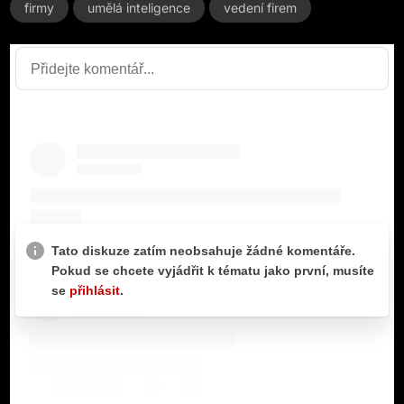
firmy
umělá inteligence
vedení firem