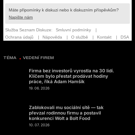
TÉMA
VEDENÍ FIREM
Firma bez investorů vyrostla na 30 lidí.
Klíčem bylo přestat prodávat hodiny
práce, říká Adam Hamšík
19. 06. 2026
Zablokovali mu sociální sítě — tak
převzal rodinnou firmu a postavil
konkurenci Wolt a Bolt Food
10. 07. 2026