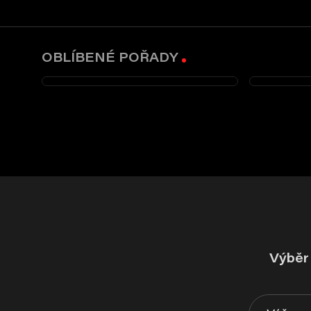
OBLÍBENÉ POŘADY
Výběr 