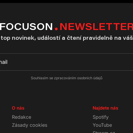
FOCUSON
NEWSLETTE
top novinek, událostí a čtení pravidelně na váš
Souhlasím se zpracováním osobních údajů
O nás
Najdete nás
Redakce
Spotify
Zásady cookies
YouTube