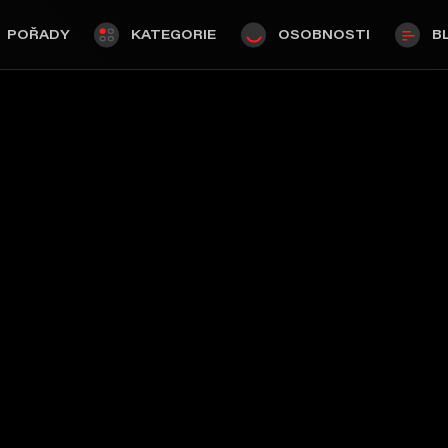
POŘADY
KATEGORIE
OSOBNOSTI
B