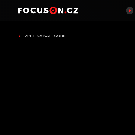
ZPĚT NA KATEGORIE