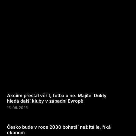
Akciím přestal věřit, fotbalu ne. Majitel Dukly
hledá další kluby v západní Evropě
16. 06. 2026
Česko bude v roce 2030 bohatší než Itálie, říká
ekonom