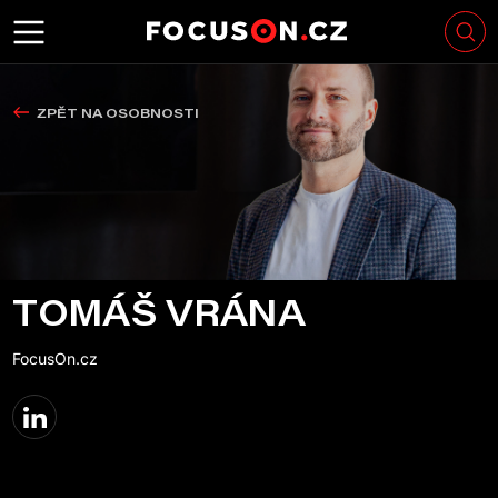
ZPĚT NA OSOBNOSTI
TOMÁŠ VRÁNA
FocusOn.cz