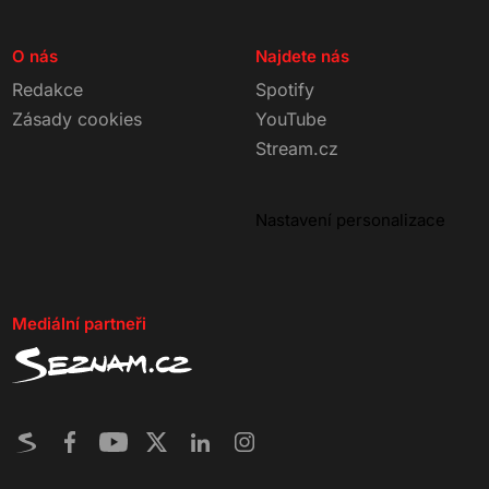
O nás
Najdete nás
Redakce
Spotify
Zásady cookies
YouTube
Stream.cz
Nastavení personalizace
Mediální partneři