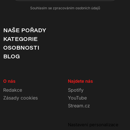
Souhlasím se zpracováním osobních údajů
NAŠE POŘADY
KATEGORIE
OSOBNOSTI
BLOG
O nás
Najdete nás
Redakce
Spotify
Zásady cookies
YouTube
Stream.cz
Nastavení personalizace