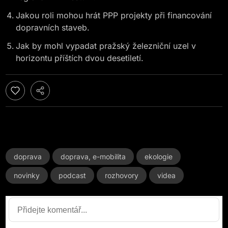
Jakou roli mohou hrát PPP projekty při financování
dopravních staveb.
Jak by mohl vypadat pražský železniční uzel v
horizontu příštích dvou desetiletí.
doprava
doprava, e-mobilita
ekologie
novinky
podcast
rozhovory
videa