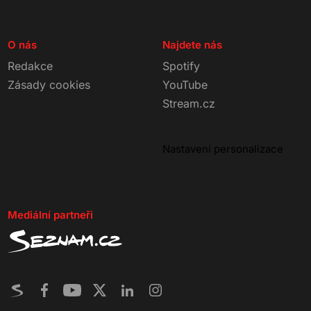
O nás
Najdete nás
Redakce
Spotify
Zásady cookies
YouTube
Stream.cz
Nastavení personalizace
Mediální partneři