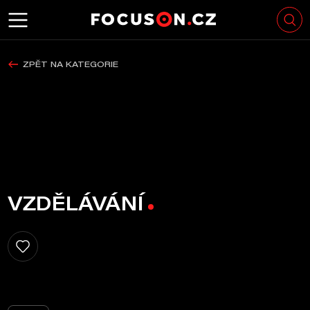
ZPĚT NA KATEGORIE
VZDĚLÁVÁNÍ