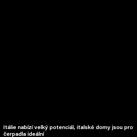
Itálie nabízí velký potenciál, italské domy jsou pro
čerpadla ideální