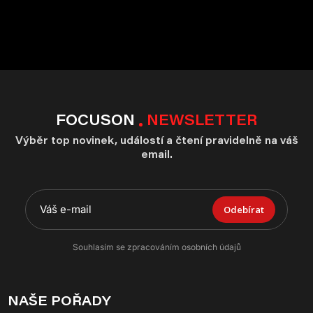
FOCUSON
NEWSLETTER
Výběr top novinek, událostí a čtení pravidelně na váš
email.
Odebírat
Souhlasím se zpracováním osobních údajů
NAŠE POŘADY