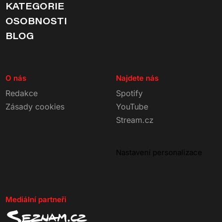
KATEGORIE
OSOBNOSTI
BLOG
O nás
Najdete nás
Redakce
Spotify
Zásady cookies
YouTube
Stream.cz
Nastavení personalizace
Mediální partneři