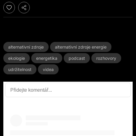
alternativní zdroje
alternativní zdroje energie
ekologie
energetika
podcast
rozhovory
udržitelnost
videa