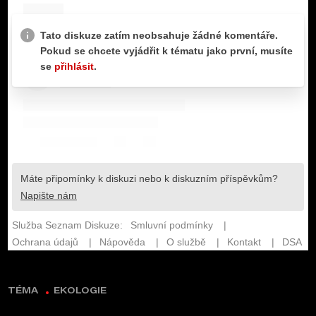
TÉMA
EKOLOGIE