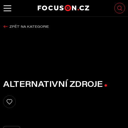
ZPĚT NA KATEGORIE
ALTERNATIVNÍ ZDROJE