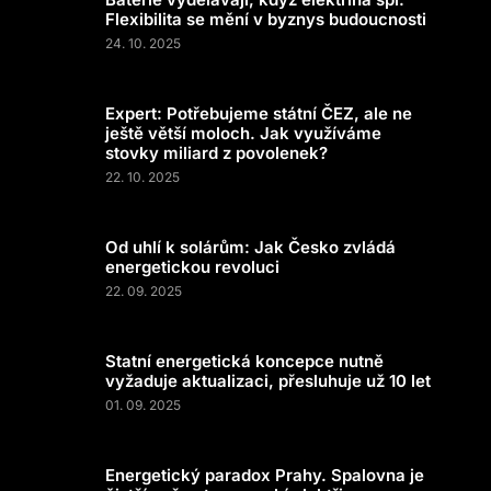
Flexibilita se mění v byznys budoucnosti
24. 10. 2025
Expert: Potřebujeme státní ČEZ, ale ne
ještě větší moloch. Jak využíváme
stovky miliard z povolenek?
22. 10. 2025
Od uhlí k solárům: Jak Česko zvládá
energetickou revoluci
22. 09. 2025
Statní energetická koncepce nutně
vyžaduje aktualizaci, přesluhuje už 10 let
01. 09. 2025
Energetický paradox Prahy. Spalovna je