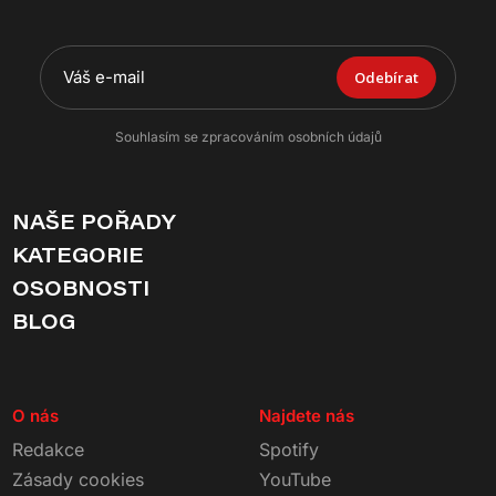
Odebírat
Souhlasím se zpracováním osobních údajů
NAŠE POŘADY
KATEGORIE
OSOBNOSTI
BLOG
O nás
Najdete nás
Redakce
Spotify
Zásady cookies
YouTube