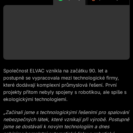
Společnost ELVAC vznikla na začátku 90. let a
postupně se vypracovala mezi technologické firmy,
které dodávají komplexní průmyslová řešení. První
projekty přitom nebyly spojeny s robotikou, ale spíše s
ekologickými technologiemi.
„Začínali jsme s technologickými řešeními pro spalování
nebezpečných látek, které vznikají při výrobě. Postupně
jsme se dostávali k novým technologiím a dnes