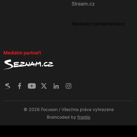
Stream.cz
Nastavení personalizace
Mediální partneři
© 2026 Focuson / Všechna práva vyhrazena
Braincoded by
frontio