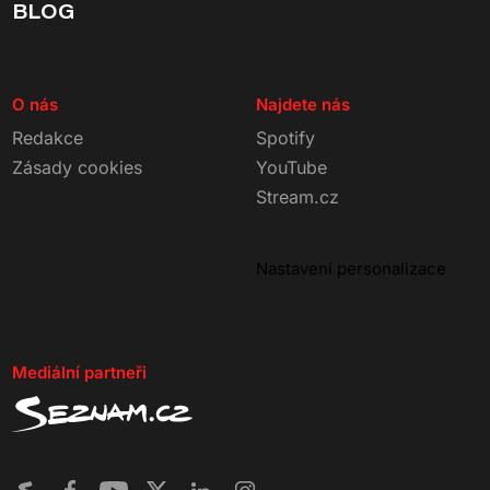
BLOG
O nás
Najdete nás
Redakce
Spotify
Zásady cookies
YouTube
Stream.cz
Nastavení personalizace
Mediální partneři