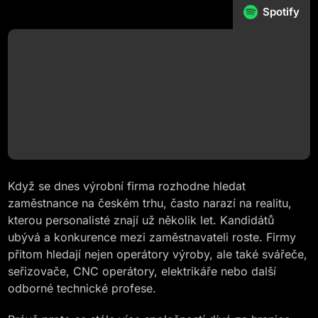
Spotify
Když se dnes výrobní firma rozhodne hledat
zaměstnance na českém trhu, často narazí na realitu,
kterou personalisté znají už několik let. Kandidátů
ubývá a konkurence mezi zaměstnavateli roste. Firmy
přitom hledají nejen operátory výroby, ale také svářeče,
seřizovače, CNC operátory, elektrikáře nebo další
odborné technické profese.