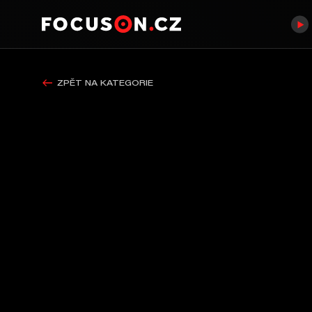
ZPĚT NA KATEGORIE