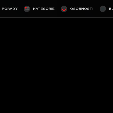
POŘADY
KATEGORIE
OSOBNOSTI
B