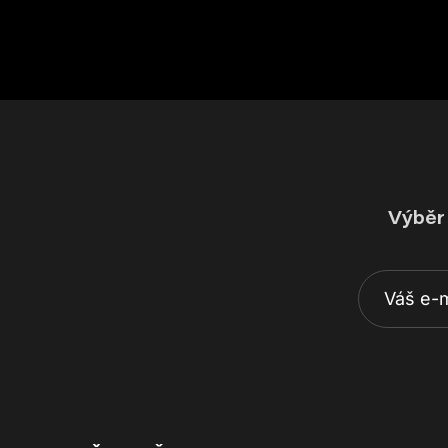
Výběr 