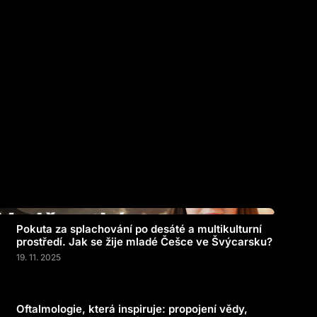
Pokuta za splachování po desáté a multikulturní
prostředí. Jak se žije mladé Češce ve Švýcarsku?
19. 11. 2025
Oftalmologie, která inspiruje: propojení vědy,