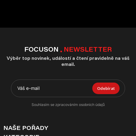
FOCUSON
NEWSLETTER
Výběr top novinek, událostí a čtení pravidelně na váš
email.
Odebírat
Souhlasím se zpracováním osobních údajů
NAŠE POŘADY