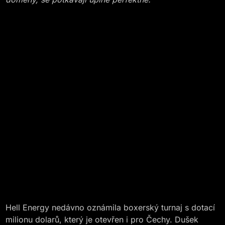
Hell Energy nedávno oznámila boxerský turnaj s dotací
milionu dolarů, který je otevřen i pro Čechy. Dušek