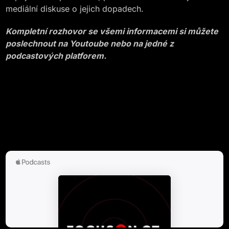
mediální diskuse o jejich dopadech.
Kompletní rozhovor se všemi informacemi si můžete
poslechnout na Youtoube nebo na jedné z
podcastových platforem.