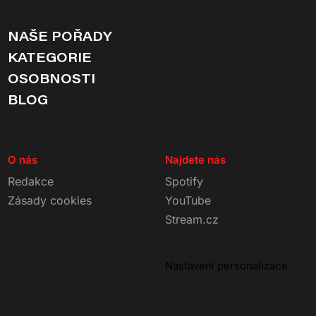
NAŠE POŘADY
KATEGORIE
OSOBNOSTI
BLOG
O nás
Najdete nás
Redakce
Spotify
Zásady cookies
YouTube
Stream.cz
Nastavení personalizace