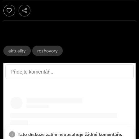
aktuality
rozhovory