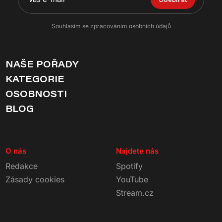
Souhlasím se zpracováním osobních údajů
NAŠE POŘADY
KATEGORIE
OSOBNOSTI
BLOG
O nás
Najdete nás
Redakce
Spotify
Zásady cookies
YouTube
Stream.cz