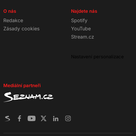
O nás
Najdete nás
Redakce
Spotify
Zásady cookies
YouTube
Stream.cz
Nastavení personalizace
Mediální partneři