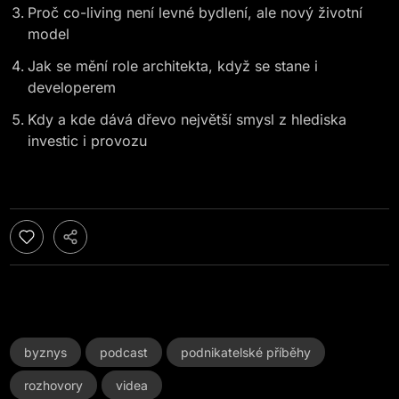
Proč co-living není levné bydlení, ale nový životní
model
Jak se mění role architekta, když se stane i
developerem
Kdy a kde dává dřevo největší smysl z hlediska
investic i provozu
byznys
podcast
podnikatelské příběhy
rozhovory
videa