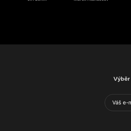
Výběr 