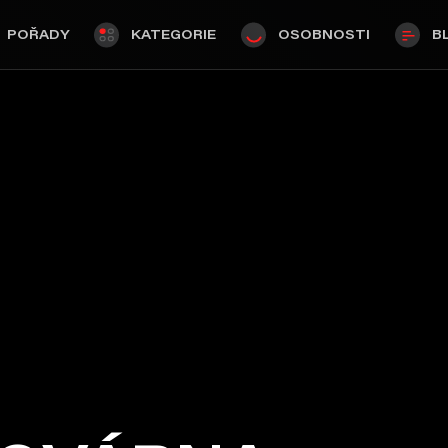
POŘADY
KATEGORIE
OSOBNOSTI
B