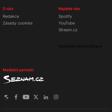
O nás
Najdete nás
Redakce
Spotify
Zásady cookies
YouTube
Stream.cz
Nastavení personalizace
Mediální partneři