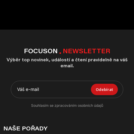
FOCUSON
NEWSLETTER
Výběr top novinek, událostí a čtení pravidelně na váš
email.
Odebírat
Souhlasím se zpracováním osobních údajů
NAŠE POŘADY