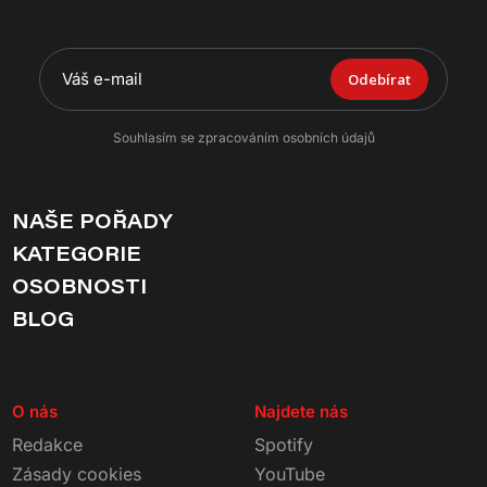
Odebírat
Souhlasím se zpracováním osobních údajů
NAŠE POŘADY
KATEGORIE
OSOBNOSTI
BLOG
O nás
Najdete nás
Redakce
Spotify
Zásady cookies
YouTube