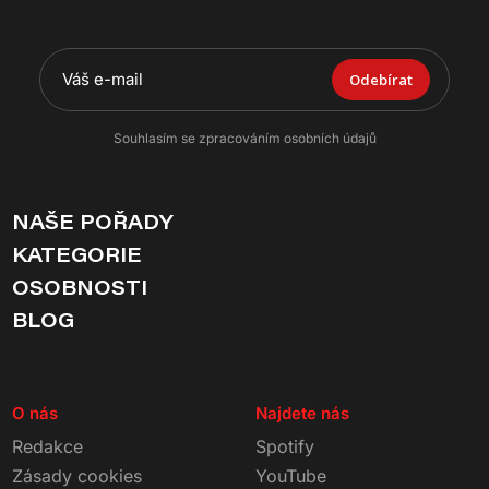
Odebírat
Souhlasím se zpracováním osobních údajů
NAŠE POŘADY
KATEGORIE
OSOBNOSTI
BLOG
O nás
Najdete nás
Redakce
Spotify
Zásady cookies
YouTube