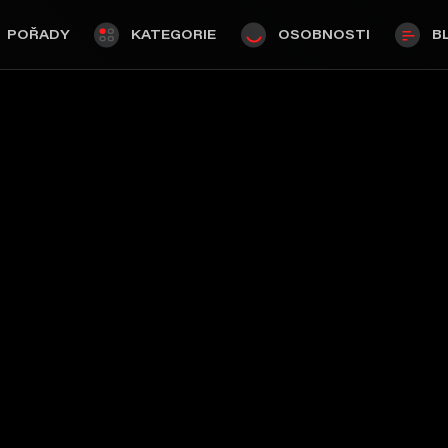
POŘADY
KATEGORIE
OSOBNOSTI
B