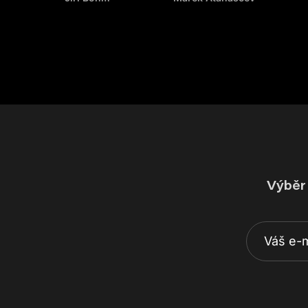
Výběr 