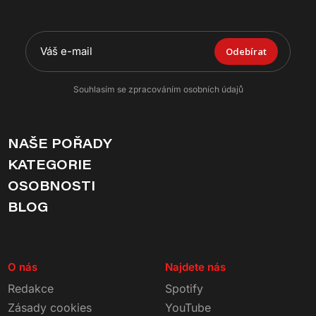
Odebírat
Souhlasím se zpracováním osobních údajů
NAŠE POŘADY
KATEGORIE
OSOBNOSTI
BLOG
O nás
Najdete nás
Redakce
Spotify
Zásady cookies
YouTube