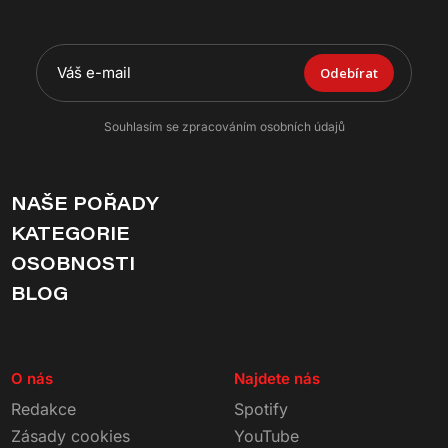
Odebírat
Souhlasím se zpracováním osobních údajů
NAŠE POŘADY
KATEGORIE
OSOBNOSTI
BLOG
O nás
Najdete nás
Redakce
Spotify
Zásady cookies
YouTube